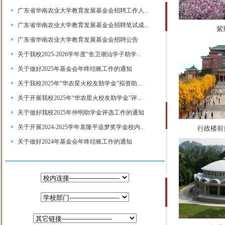
广东省华南农业大学教育发展基金会招聘工作人...
广东省华南农业大学教育发展基金会招聘笔试成...
紫
广东省华南农业大学教育发展基金会招聘公告
关于我校2025-2026学年度“舍卫潮汕学子助学...
关于做好2025年基金会年终结账工作的通知
关于我校2025年“华农星火校友助学金”拟资助...
关于开展我校2025年“华农星火校友助学金”评...
关于做好我校2025年仲明助学金评选工作的通知
关于开展2024-2025学年袁隆平追梦奖学金校内...
行政楼前黄
关于做好2024年基金会年终结账工作的通知