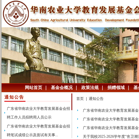
网站首页
｜
基金会概况
｜
政策法规
｜
捐赠领域
｜
基
通知公告
首页
通知公告
广东省华南农业大学教育发展基金会招
广东省华南农业大学教育发展基金
聘工作人员拟聘用人员公示
广东省华南农业大学教育发展基金会
广东省华南农业大学教育发展基金会招
广东省华南农业大学教育发展基金
聘笔试成绩公示及面试有关事...
关于我校2025-2026学年度“舍卫