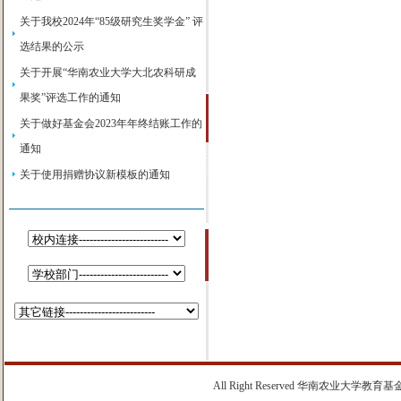
关于我校2024年“85级研究生奖学金” 评
选结果的公示
关于开展“华南农业大学大北农科研成
果奖”评选工作的通知
关于做好基金会2023年年终结账工作的
通知
关于使用捐赠协议新模板的通知
All Right Reserved 华南农业