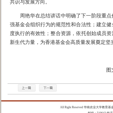
共识与发展方向。
周艳华在总结讲话中明确了下一阶段重点
强基金会组织行为的规范性和合法性；建立健
度执行的有效性；整合资源，依托创始成员资
新生代力量，为香港基金会高质量发展奠定坚
图
All Right Reserved 华南农业