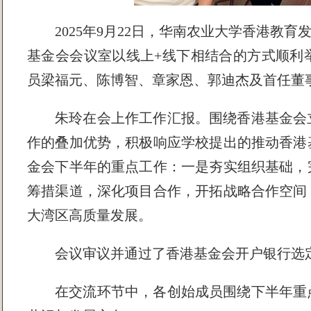
2025年9月22日，华南农业大学香港教
基金会会议室以线上+线下相结合的方式顺利
员梁福元、陈博智、章家恩、郭迪杰及首任董
朱玲在会上作工作汇报。围绕香港基金会
作的叠加优势，积极响应学校提出的推动香港
金会下半年的重点工作：一是夯实组织基础，
筹措渠道，深化项目合作，开拓战略合作空间
大湾区高质量发展。
会议审议并通过了香港基金会开户银行选
在交流环节中，各创始成员围绕下半年重